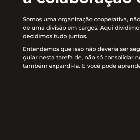
Somos uma organização cooperativa, não 
de uma divisão em cargos. Aqui dividimos
decidimos tudo juntos.
Entendemos que isso não deveria ser se
guiar nesta tarefa de, não só consolidar 
também expandi-la. E você pode aprend