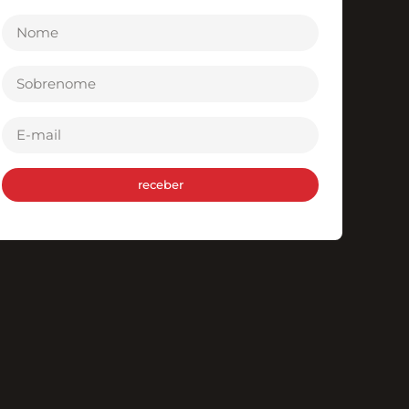
receber