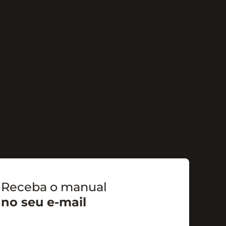
Receba o manual
no seu e-mail